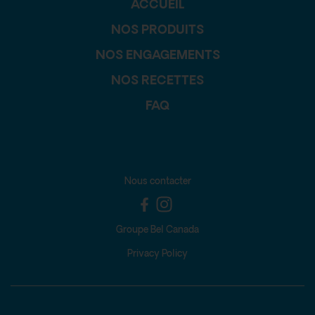
ACCUEIL
NOS PRODUITS
NOS ENGAGEMENTS
NOS RECETTES
FAQ
Nous contacter
Groupe Bel Canada
Privacy Policy