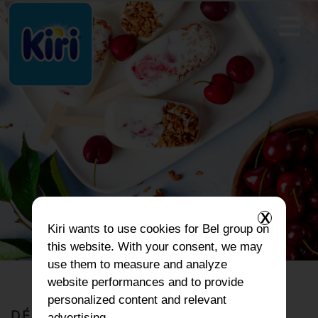
X
Kiri
wants to use cookies for Bel group on
this website. With your consent, we may
use them to measure and analyze
website performances and to provide
personalized content and relevant
DÉJEUNER
advertising.