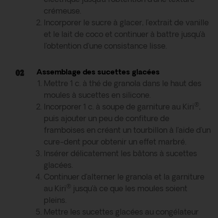
crémeuse.
Incorporer le sucre à glacer, l’extrait de vanille
et le lait de coco et continuer à battre jusqu’à
l’obtention d’une consistance lisse.
Assemblage des sucettes glacées
Mettre 1 c. à thé de granola dans le haut des
moules à sucettes en silicone.
®
Incorporer 1 c. à soupe de garniture au Kiri
,
puis ajouter un peu de confiture de
framboises en créant un tourbillon à l’aide d’un
cure-dent pour obtenir un effet marbré.
Insérer délicatement les bâtons à sucettes
glacées.
Continuer d’alterner le granola et la garniture
®
au Kiri
jusqu’à ce que les moules soient
pleins.
Mettre les sucettes glacées au congélateur